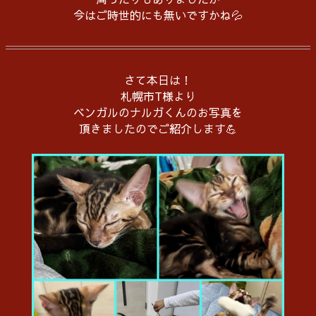
今はご時世的にも無いですかね💦
さて本日は！
札幌市T様より
ベンガルのナルガくんのお写真を
頂きましたのでご紹介します💪